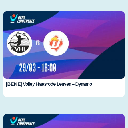
[BENE] Volley Haasrode Leuven – Dynamo